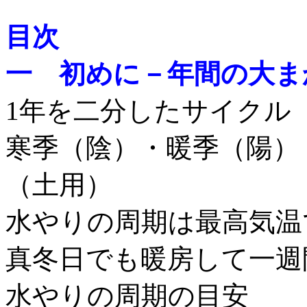
目次
一 初めに－年間の大ま
1年を二分したサイクル
寒季（陰）・暖季（陽）
（土用）
水やりの周期は最高気温
真冬日でも暖房して一週
水やりの周期の目安