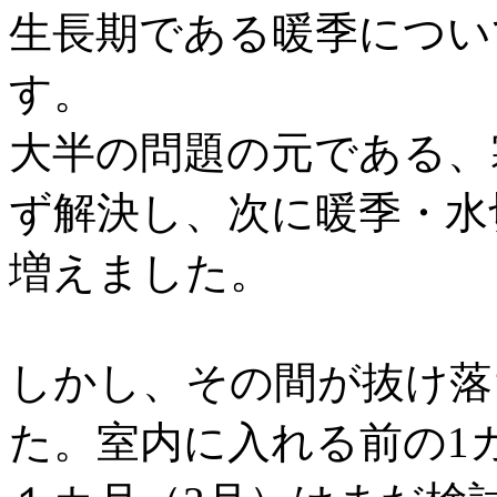
生長期である暖季につい
す。
大半の問題の元である、
ず解決し、次に暖季・水
増えました。
しかし、その間が抜け落
た。室内に入れる前の1