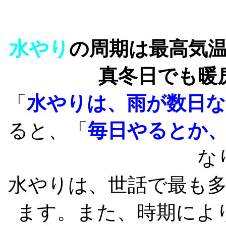
水やり
の周期は最高気
真冬日でも暖
「
水やりは、雨が数日
ると、「
毎日やるとか
な
水やりは、世話で最も
ます。また、時期によ