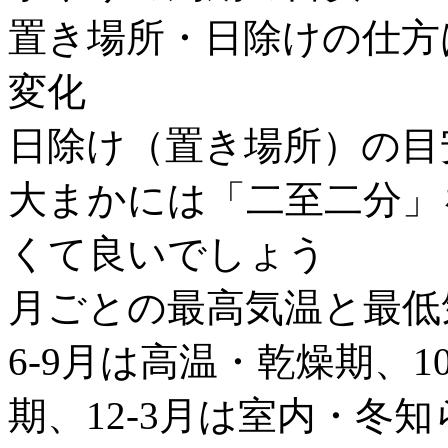
置き場所・日除けの仕方
変化
日除け（置き場所）の目
大まかには「二至二分」
くて良いでしょう
月ごとの最高気温と最低
6-9月は高温・乾燥期、10
期、12-3月は室内・冬知