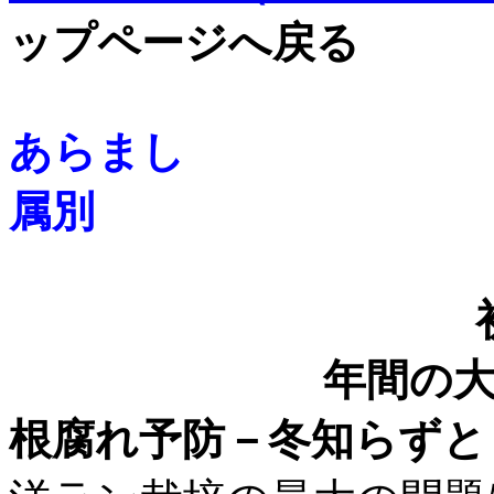
ップページへ戻る
あらまし
属別
年間の
根腐れ予防－冬知らずと