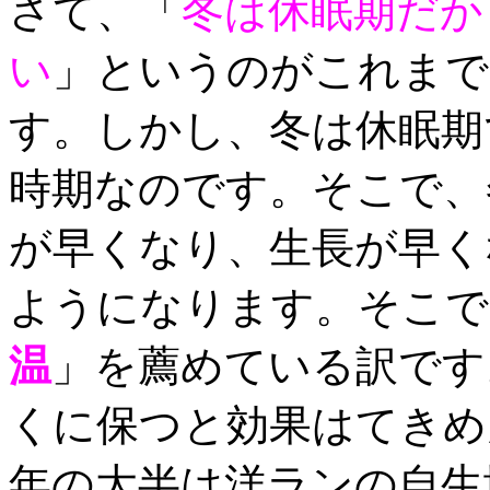
さて、「
冬は休眠期だか
い
」というのがこれまで
す。しかし、冬は休眠期
時期なのです。そこで、
が早くなり、生長が早く
ようになります。そこで
温
」を薦めている訳です
くに保つと効果はてきめ
年の大半は洋ランの自生