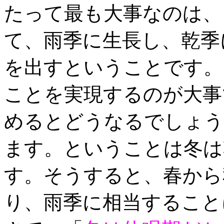
たって最も大事なのは、
て、雨季に生長し、乾季
を出すということです。
ことを実現するのが大事
めるとどうなるでしょう
ます。ということは冬は
す。そうすると、春から
り、雨季に相当すること