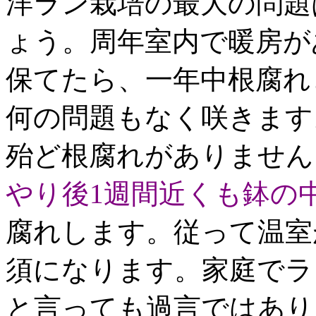
洋ラン栽培の最大の問題
ょう。周年室内で暖房が
保てたら、一年中根腐れ
何の問題もなく咲きます
殆ど根腐れがありません
やり後1週間近くも鉢の
腐れします。従って温室
須になります。家庭でラ
と言っても過言ではあり