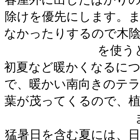
除けを優先にします。
なかったりするので木
を使う
初夏など暖かくなるに
で、暖かい南向きのテ
葉が茂ってくるので、
猛暑日を含む夏には、